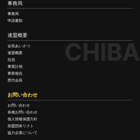
事務局
事務局
申請書類
連盟概要
CHIBA
会長あいさつ
連盟概要
役員
事業計画
事業報告
歴代会長
お問い合わせ
お問い合わせ
各種お問い合わせ
個人情報保護方針
加盟団体リスト
協力企業について