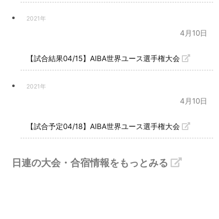
2021年
4月10日
【試合結果04/15】AIBA世界ユース選手権大会
2021年
4月10日
【試合予定04/18】AIBA世界ユース選手権大会
日連の大会・合宿情報をもっとみる