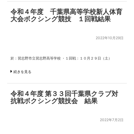
令和４年度 千葉県高等学校新人体育
大会ボクシング競技 １回戦結果
2022年10月29日
於：習志野市立習志野高等学校 ・１回戦：１０月２９日（土）
続きを見る
令和４年度 第３３回千葉県クラブ対
抗戦ボクシング競技会 結果
2022年7月2日