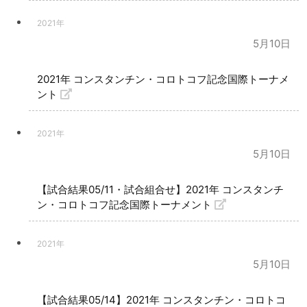
2021年
5月10日
2021年 コンスタンチン・コロトコフ記念国際トーナメ
ント
2021年
5月10日
【試合結果05/11・試合組合せ】2021年 コンスタンチ
ン・コロトコフ記念国際トーナメント
2021年
5月10日
【試合結果05/14】2021年 コンスタンチン・コロトコ