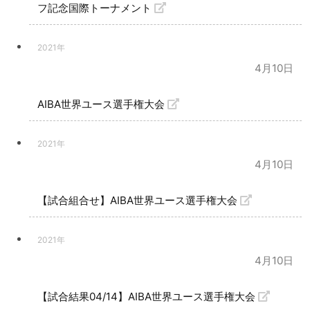
フ記念国際トーナメント
2021年
4月10日
AIBA世界ユース選手権大会
2021年
4月10日
【試合組合せ】AIBA世界ユース選手権大会
2021年
4月10日
【試合結果04/14】AIBA世界ユース選手権大会