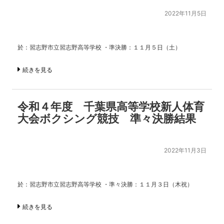
2022年11月5日
於：習志野市立習志野高等学校 ・準決勝：１１月５日（土）
続きを見る
令和４年度 千葉県高等学校新人体育
大会ボクシング競技 準々決勝結果
2022年11月3日
於：習志野市立習志野高等学校 ・準々決勝：１１月３日（木祝）
続きを見る