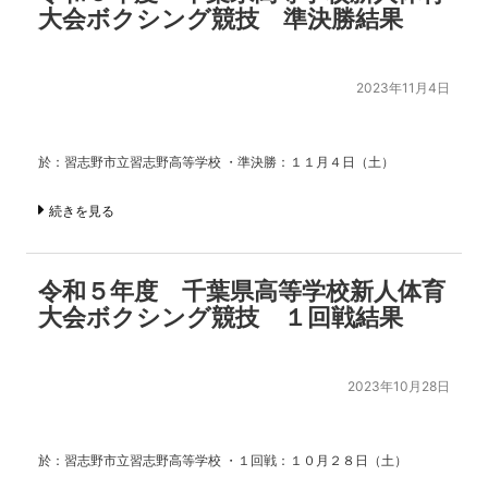
大会ボクシング競技 準決勝結果
2023年11月4日
於：習志野市立習志野高等学校 ・準決勝：１１月４日（土）
続きを見る
令和５年度 千葉県高等学校新人体育
大会ボクシング競技 １回戦結果
2023年10月28日
於：習志野市立習志野高等学校 ・１回戦：１０月２８日（土）