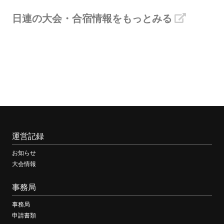
日連の大会・合宿情報をもっとみる
運営記録
お知らせ
大会情報
事務局
事務局
申請書類