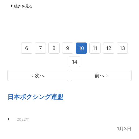
続きを見る
6
7
8
9
10
11
12
13
14
‹ 次へ
前へ ›
日本ボクシング連盟
2022年
1月3日