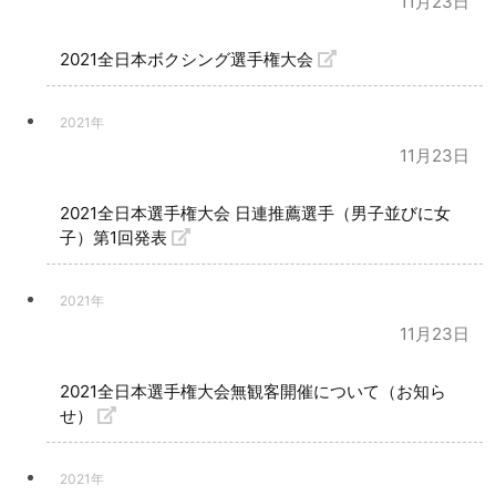
11月23日
2021全日本ボクシング選手権大会
2021年
11月23日
2021全日本選手権大会 日連推薦選手（男子並びに女
子）第1回発表
2021年
11月23日
2021全日本選手権大会無観客開催について（お知ら
せ）
2021年