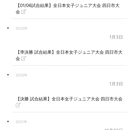
【01/06試合結果】全日本女子ジュニア大会 四日市大
会
2022年
1月3日
【準決勝 試合結果】全日本女子ジュニア大会 四日市大
会
2022年
1月3日
【決勝 試合結果】全日本女子ジュニア大会 四日市大会
2021年