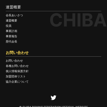
連盟概要
CHIBA
会長あいさつ
連盟概要
役員
事業計画
事業報告
歴代会長
お問い合わせ
お問い合わせ
各種お問い合わせ
個人情報保護方針
加盟団体リスト
協力企業について