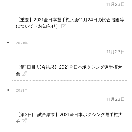
11月23日
【重要】2021全日本選手権大会11月24日の試合階級等
について（お知らせ）
2021年
11月23日
【第1日目 試合結果】2021全日本ボクシング選手権大
会
2021年
11月23日
【第2日目 試合結果】2021全日本ボクシング選手権大
会