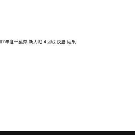
和7年度千葉県 新人戦 4回戦 決勝 結果