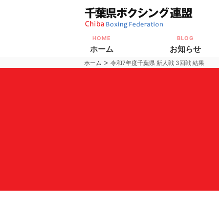
HOME
BLOG
ホーム
お知らせ
>
ホーム
令和7年度千葉県 新人戦 3回戦 結果