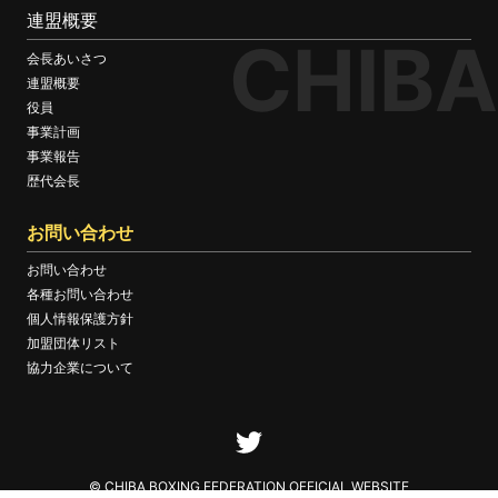
連盟概要
CHIBA
会長あいさつ
連盟概要
役員
事業計画
事業報告
歴代会長
お問い合わせ
お問い合わせ
各種お問い合わせ
個人情報保護方針
加盟団体リスト
協力企業について
© CHIBA BOXING FEDERATION OFFICIAL WEBSITE