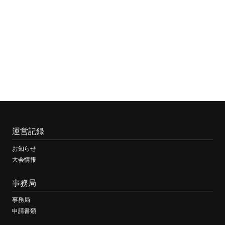
運営記録
お知らせ
大会情報
事務局
事務局
申請書類