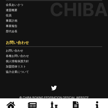
CHIBA
会長あいさつ
連盟概要
役員
事業計画
事業報告
歴代会長
お問い合わせ
お問い合わせ
各種お問い合わせ
個人情報保護方針
加盟団体リスト
協力企業について
© CHIBA BOXING FEDERATION OFFICIAL WEBSITE