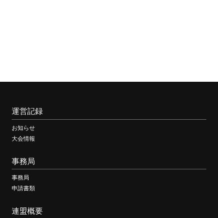
運営記録
お知らせ
大会情報
事務局
事務局
申請書類
連盟概要