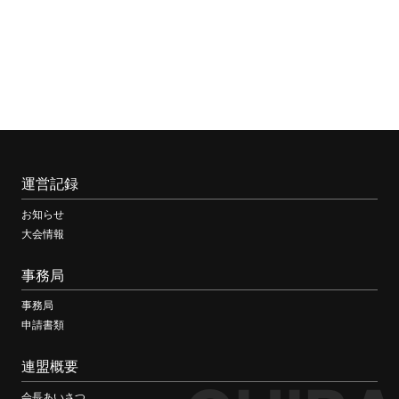
運営記録
お知らせ
大会情報
事務局
事務局
申請書類
連盟概要
会長あいさつ