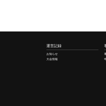
運営記録
お知らせ
大会情報