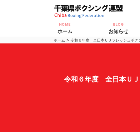
HOME
BLOG
ホーム
お知らせ
>
ホーム
令和６年度 全日本ＵＪフレッシュボク
令和６年度 全日本Ｕ