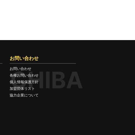
お問い合わせ
CHIBA
お問い合わせ
各種お問い合わせ
個人情報保護方針
加盟団体リスト
協力企業について