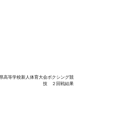
葉県高等学校新人体育大会ボクシング競
技 ２回戦結果