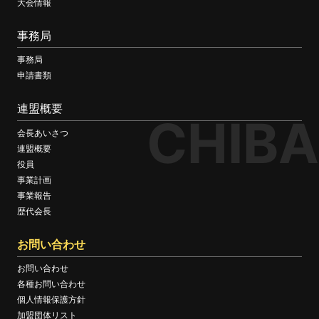
大会情報
事務局
事務局
申請書類
連盟概要
CHIBA
会長あいさつ
連盟概要
役員
事業計画
事業報告
歴代会長
お問い合わせ
お問い合わせ
各種お問い合わせ
個人情報保護方針
加盟団体リスト