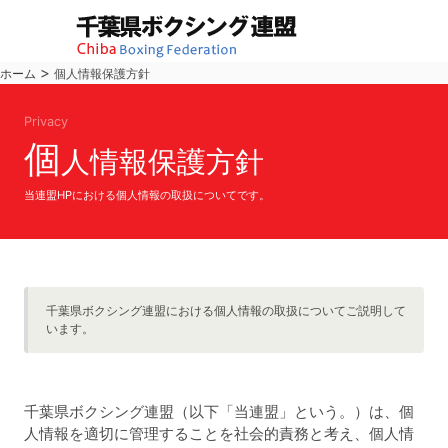
>
ホーム
個人情報保護方針
Privacy
個
人情報保護方針
当連盟HPにおける個人情報の取扱についてです。
千葉県ボクシング連盟における個人情報の取扱についてご説明して
います。
千葉県ボクシング連盟（以下「当連盟」という。）は、個
人情報を適切に管理することを社会的責務と考え、個人情