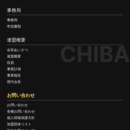
事務局
事務局
申請書類
連盟概要
CHIBA
会長あいさつ
連盟概要
役員
事業計画
事業報告
歴代会長
お問い合わせ
お問い合わせ
各種お問い合わせ
個人情報保護方針
加盟団体リスト