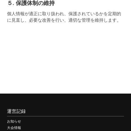
５. 保護体制の維持
個人情報が適正に取り扱われ、保護されているかを定期的
に見直し、必要な改善を行い、適切な管理を維持します。
運営記録
お知らせ
大会情報